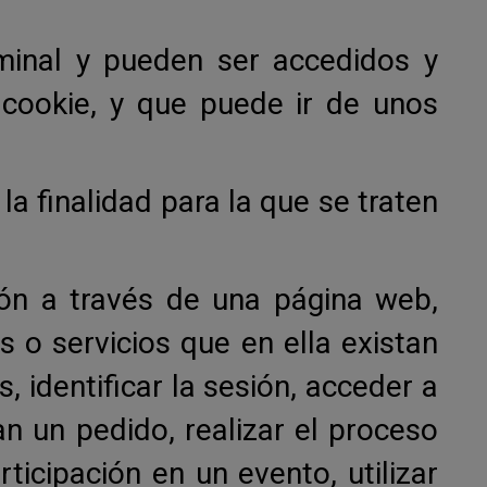
minal y pueden ser accedidos y
 cookie, y que puede ir de unos
la finalidad para la que se traten
ión a través de una página web,
s o servicios que en ella existan
, identificar la sesión, acceder a
n un pedido, realizar el proceso
ticipación en un evento, utilizar