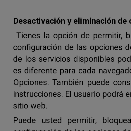
Desactivación y eliminación de
Tienes la opción de permitir, 
configuración de las opciones d
de los servicios disponibles pod
es diferente para cada navega
Opciones. También puede cons
instrucciones. El usuario podrá 
sitio web.
Puede usted permitir, bloque