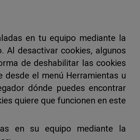
taladas en tu equipo mediante la
. Al desactivar cookies, algunos
forma de deshabilitar las cookies
e desde el menú Herramientas u
egador dónde puedes encontrar
kies quiere que funcionen en este
adas en su equipo mediante la