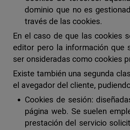
dominio que no es gestionado
través de las cookies.
En el caso de que las cookies 
editor pero la información que
ser onsideradas como cookies p
Existe también una segunda cla
el avegador del cliente, pudiendo
Cookies de sesión: diseñada
página web. Se suelen emple
prestación del servicio solic