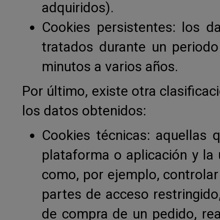
adquiridos).
Cookies persistentes: los 
tratados durante un periodo
minutos a varios años.
Por último, existe otra clasifica
los datos obtenidos:
Cookies técnicas: aquellas 
plataforma o aplicación y la 
como, por ejemplo, controlar 
partes de acceso restringido
de compra de un pedido, reali